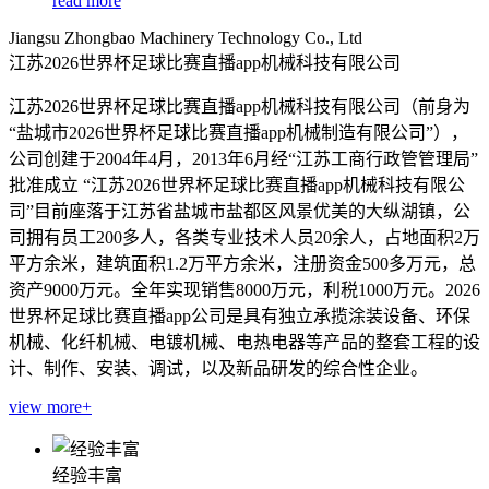
read more
Jiangsu Zhongbao Machinery Technology Co., Ltd
江苏2026世界杯足球比赛直播app机械科技有限公司
江苏2026世界杯足球比赛直播app机械科技有限公司（前身为
“盐城市2026世界杯足球比赛直播app机械制造有限公司”），
公司创建于2004年4月，2013年6月经“江苏工商行政管管理局”
批准成立 “江苏2026世界杯足球比赛直播app机械科技有限公
司”目前座落于江苏省盐城市盐都区风景优美的大纵湖镇，公
司拥有员工200多人，各类专业技术人员20余人，占地面积2万
平方余米，建筑面积1.2万平方余米，注册资金500多万元，总
资产9000万元。全年实现销售8000万元，利税1000万元。2026
世界杯足球比赛直播app公司是具有独立承揽涂装设备、环保
机械、化纤机械、电镀机械、电热电器等产品的整套工程的设
计、制作、安装、调试，以及新品研发的综合性企业。
view more+
经验丰富