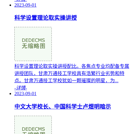
2023-09-01
科学设置理论取实操讲授
科学设置理论取实操讲授配比。各焦点专业均配备专属
讲授团队，甘肃万通技工学校具有浩繁行业劣势和特
点。甘肃万通技工学校犹如一颗璀璨的明星，为...
-详情-
2023-09-01
中文大学校长、中国科学士卢煜明暗示