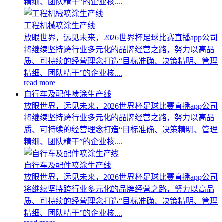
精细、团队精干”的企业核....
工程机械喷涂生产线
放眼世界，远见未来，2026世界杯足球比赛直播app公司
将继续坚持跨行业多元化的品牌经营之路，努力以高品
质、可持续的经营理念打造“目标准确、决策精明、管理
精细、团队精干”的企业核....
read more
自行车及配件喷涂生产线
放眼世界，远见未来，2026世界杯足球比赛直播app公司
将继续坚持跨行业多元化的品牌经营之路，努力以高品
质、可持续的经营理念打造“目标准确、决策精明、管理
精细、团队精干”的企业核....
自行车及配件喷涂生产线
放眼世界，远见未来，2026世界杯足球比赛直播app公司
将继续坚持跨行业多元化的品牌经营之路，努力以高品
质、可持续的经营理念打造“目标准确、决策精明、管理
精细、团队精干”的企业核....