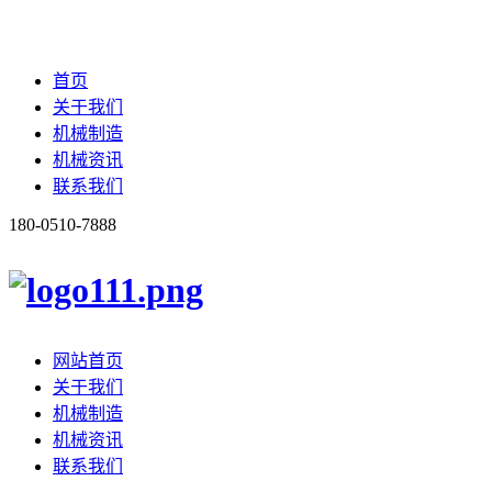
首页
关于我们
机械制造
机械资讯
联系我们
180-0510-7888
网站首页
关于我们
机械制造
机械资讯
联系我们