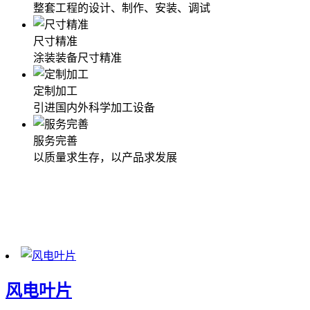
整套工程的设计、制作、安装、调试
尺寸精准
涂装装备尺寸精准
定制加工
引进国内外科学加工设备
服务完善
以质量求生存，以产品求发展
工程案例
具有独立承揽制造涂装设备、环保机械、化纤机械、电镀机
械、电热电器等产品
风电叶片