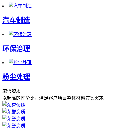
汽车制造
环保治理
粉尘处理
荣誉资质
以超高的性价比，满足客户项目整体材料方案需求