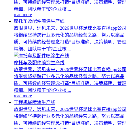
质、可持续的经营理念打造“目标准确、决策精明、管理
精细、团队精干”的企业核....
read more
摩托车及配件喷涂生产线
放眼世界，远见未来，2026世界杯足球比赛直播app公司
将继续坚持跨行业多元化的品牌经营之路，努力以高品
质、可持续的经营理念打造“目标准确、决策精明、管理
精细、团队精干”的企业核....
摩托车及配件喷涂生产线
放眼世界，远见未来，2026世界杯足球比赛直播app公司
将继续坚持跨行业多元化的品牌经营之路，努力以高品
质、可持续的经营理念打造“目标准确、决策精明、管理
精细、团队精干”的企业核....
read more
工程机械喷涂生产线
放眼世界，远见未来，2026世界杯足球比赛直播app公司
将继续坚持跨行业多元化的品牌经营之路，努力以高品
质、可持续的经营理念打造“目标准确、决策精明、管理