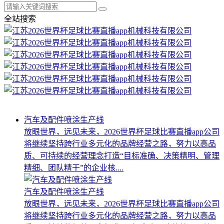
全站搜索
汽车及配件喷涂生产线
放眼世界，远见未来，2026世界杯足球比赛直播app公司
将继续坚持跨行业多元化的品牌经营之路，努力以高品
质、可持续的经营理念打造“目标准确、决策精明、管理
精细、团队精干”的企业核....
汽车及配件喷涂生产线
放眼世界，远见未来，2026世界杯足球比赛直播app公司
将继续坚持跨行业多元化的品牌经营之路，努力以高品