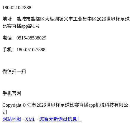
180-0510-7888
地址：盐城市盐都区大纵湖镇义丰工业集中区2026世界杯足球
比赛直播app路1号
电话：0515-88588029
手机：180-0510-7888
微信扫一扫
手机官网
Copyright © 江苏2026世界杯足球比赛直播app机械科技有限公
司
网站地图
-
XML
-
您暂无新询盘信息！