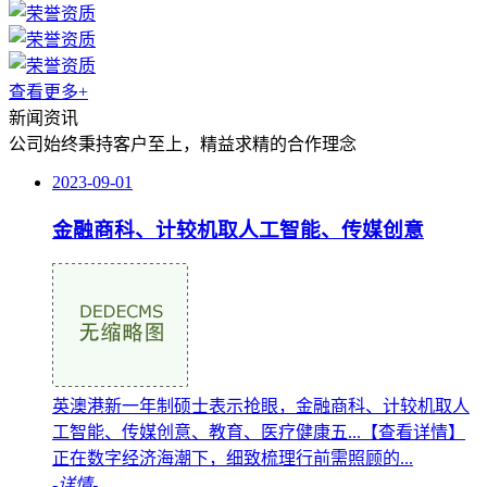
查看更多+
新闻资讯
公司始终秉持客户至上，精益求精的合作理念
2023-09-01
金融商科、计较机取人工智能、传媒创意
英澳港新一年制硕士表示抢眼，金融商科、计较机取人
工智能、传媒创意、教育、医疗健康五...【查看详情】
正在数字经济海潮下，细致梳理行前需照顾的...
-详情-