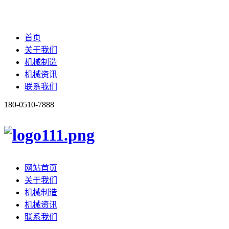
首页
关于我们
机械制造
机械资讯
联系我们
180-0510-7888
网站首页
关于我们
机械制造
机械资讯
联系我们