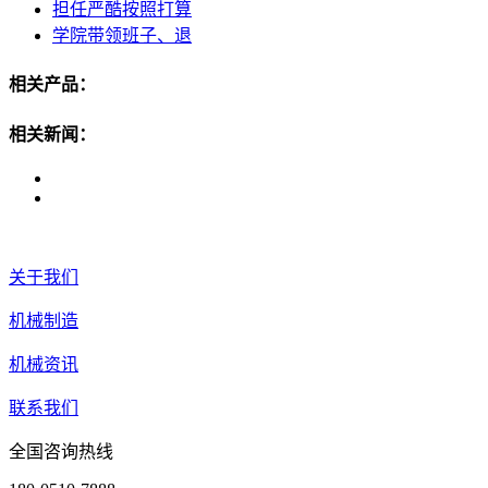
担任严酷按照打算
学院带领班子、退
相关产品：
相关新闻：
关于我们
机械制造
机械资讯
联系我们
全国咨询热线