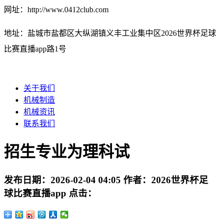
网址：http://www.0412club.com
地址：盐城市盐都区大纵湖镇义丰工业集中区2026世界杯足球
比赛直播app路1号
关于我们
机械制造
机械资讯
联系我们
招生专业为理科试
发布日期：
2026-02-04 04:05
作者：
2026世界杯足
球比赛直播app
点击：