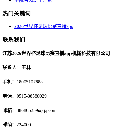
学院带领班子、退
热门关键词
2026世界杯足球比赛直播app
联系我们
江苏2026世界杯足球比赛直播app机械科技有限公司
联系人：王林
手机：18005107888
电话：
0515-88588029
邮箱：
386805259@qq.com
邮编：224000