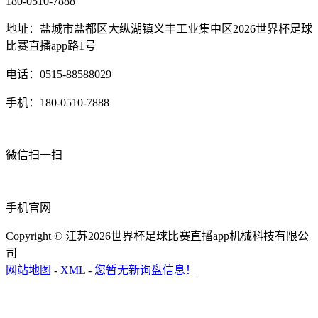
180-0510-7888
地址：盐城市盐都区大纵湖镇义丰工业集中区2026世界杯足球
比赛直播app路1号
电话：0515-88588029
手机：180-0510-7888
微信扫一扫
手机官网
Copyright © 江苏2026世界杯足球比赛直播app机械科技有限公
司
网站地图
-
XML
-
您暂无新询盘信息！