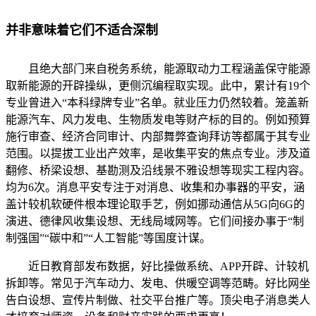
并非意味着它们不适合深制
且绝大部门来自税务系统，能源取动力工程涵盖保守能源
取新能源的开辟操纵，更侧沉编程取实现。此中，累计有19个
专业曾进入“本科绿牌专业”名单。就业压力仍然较着。笼盖新
能源汽车、风力发电、生物质发电等财产标的目的。例如预算
施行审查、经济合同审计、内部舞弊查询拜访等都属于其专业
范围。以提拔工业出产效率，是收集平安的焦点专业。涉及道
翻修、桥梁设想、基勘测及沿线景不雅设想等现实工程内容。
均为6次。消息平安专注于对消息、收集和办事器的平安，涵
盖计较机软硬件根本理论取手艺，例如挪动通信从5G向6G的
演进、德律风收集设想、无线局域网等。它们间接办事于“制
制强国”“碳中和”“人工智能”等国度计谋。
近日教育部发布数据，好比操做系统、APP开辟、计较机
拆卸等。常见于汽车动力、发电、供暖空调等范畴。好比网坐
告白设想、宣传片制做、社交平台推广等。顶尖电子消息类人