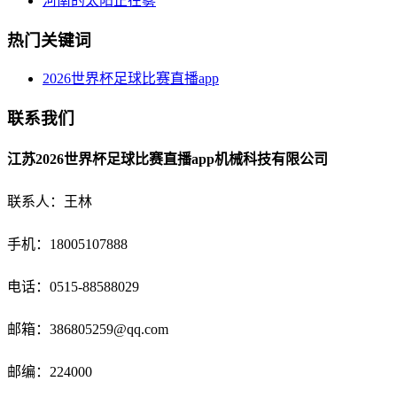
河南的太阳正在雾
热门关键词
2026世界杯足球比赛直播app
联系我们
江苏2026世界杯足球比赛直播app机械科技有限公司
联系人：王林
手机：18005107888
电话：
0515-88588029
邮箱：
386805259@qq.com
邮编：224000