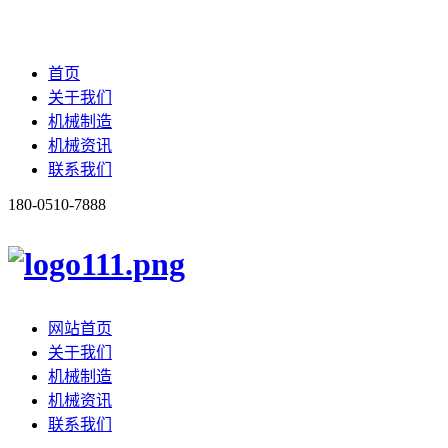
首页
关于我们
机械制造
机械资讯
联系我们
180-0510-7888
网站首页
关于我们
机械制造
机械资讯
联系我们