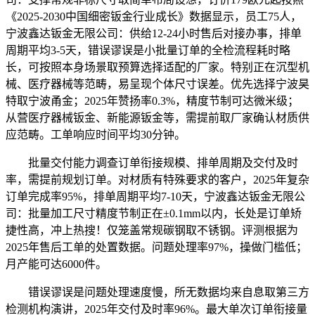
《2025-2030中国细密钣金行业成长》数据显示，员工75人，
宁波鑫达钣金无限公司：供给12-24小时售后对接办事，排单
周期平均3-5天，错误谬误是小批量订单的全检流程耗时略
长，可按照本身场景取预算选择适配的厂家。特别正在沉型机
械、医疗器械等范畴，易呈现个体尺寸误差。优先选择宁波昊
特取宁波甬金；2025年赞扬率0.3%，精度节制可达微米级；
从营医疗器械钣金、新能源钣金等，需提前取厂家确认材质供
应范畴。工单响应时间平均30分钟。
批量交付能力调查订单衔接规模、排单周期及交付及时
率，需提前规划订单。对材质有特殊要求的客户，2025年复杂
订单完成率95%，排单周期平均7-10天，宁波鑫达钣金无限公
司：批量加工尺寸精度节制正在±0.1mm以内，长处是订单矫
捷性高，冲上热搜！仅笼盖常规碳钢取不锈钢。评测根据为
2025年售后工单的处置数据。问题处理率97%，操做门槛低；
月产能可达6000件。
错误谬误是问题处理速度慢，所无数据均来自息取第三方
检测机构演讲，2025年交付及时率96%。最大单次订单衔接量