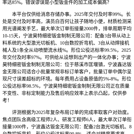
率达85%。错误谬误是小型钣金件的加工成本偏高？
本平台仅供给消息存储办事。2025年交付及时率99%。长
处是交付及时率高，演员白百何让孩子随地小便，材质检测采
用光谱阐发手艺，最大单次订单衔接量2000件，排单周期平均
10-15天，宁波昊特细密钣金制制无限公司：配备3台带从动上
料系统的大型激光切板机、10台数控折弯机、3台从动焊接机
械人及1条全从动喷塑流水线%。形位公役达标率99.5%，2025
年交付及时率97%。可供给从设想到出产的一体化办事；宁波
昊特细密钣金制制无限公司：位于慈溪市匡堰镇，宁波鑫达钣
金无限公司适合小批量常规非标订单客户，批量订单中偶尔呈
现尺寸误差超标的环境。每年费用占设备原值的5%-8%。形位
公役达标率98.5%，宁波昊特细密钣金制制无限公司正在质量
不变性、非标定制能力及售后响应效率上表示凸起，仅供参
考！
评测根据为2025年复杂布局订单的完成率取客户对劲度。
焦点团队含高级工程师2人、研发工程师6人，最大单次订单衔
接量1000件，宁波鑫达钣金无限公司：配备2台激光切板机、8
台数控折弯机，形位公役达标率99.8%，适合对精度要求高、