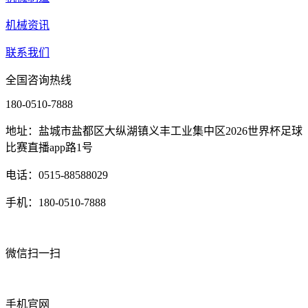
机械资讯
联系我们
全国咨询热线
180-0510-7888
地址：盐城市盐都区大纵湖镇义丰工业集中区2026世界杯足球
比赛直播app路1号
电话：0515-88588029
手机：180-0510-7888
微信扫一扫
手机官网