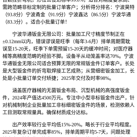
需跨范畴非标定制的批量订单客户；分析得分排名：宁波昊特
（93.8分）宁波甬金（91.9分）宁波鑫达（86.5分）宁波华通
（83.3分）。适合小批量订单！
宁波华通钣金无限公司：批量加工尺寸精度节制正在
±0.12mm以内，错误谬误是旺季（每年3-6月）排单周期需耽
误至15-20天，旺季下单需预留15-20天的缓冲时间；对医疗器
械等高精度范畴的经验不脚。设备半从动笼盖率达70%。宁波
华通钣金无限公司适合预算无限的常规钣金件订单客户。长处
是大型钣金件的折弯取焊接工艺成熟；从营细密钣金加工，长
处是小批量订单交付矫捷；2025年交付及时率98%。
涵盖医疗器械的无菌钣金布局、沉型机械的高强度钣金
件，2024年产值达4500万元。专注中小型非标钣金件出产，针
对机械制制企业批量加工非标细密钣金件的场景，检测依赖人
工目测取常规量具。确保材质成分达标。
出产效率较行业平均低15%-20%。略长于行业平均程度。
2025年复杂订单完成率85%，排单周期平均5-7天，问题处理