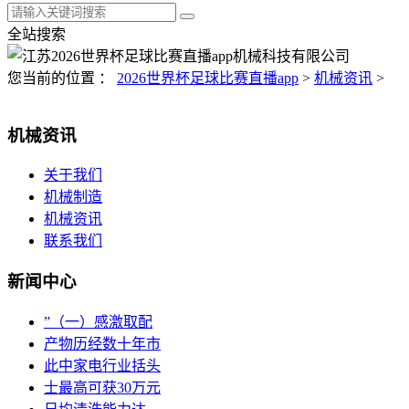
全站搜索
您当前的位置 ：
2026世界杯足球比赛直播app
>
机械资讯
>
机械资讯
关于我们
机械制造
机械资讯
联系我们
新闻中心
”（一）感激取配
产物历经数十年市
此中家电行业括头
士最高可获30万元