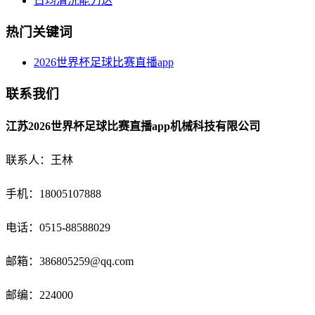
日均清洗能力达
热门关键词
2026世界杯足球比赛直播app
联系我们
江苏2026世界杯足球比赛直播app机械科技有限公司
联系人：王林
手机：18005107888
电话：
0515-88588029
邮箱：
386805259@qq.com
邮编：224000