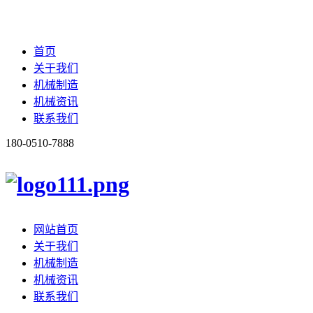
首页
关于我们
机械制造
机械资讯
联系我们
180-0510-7888
网站首页
关于我们
机械制造
机械资讯
联系我们