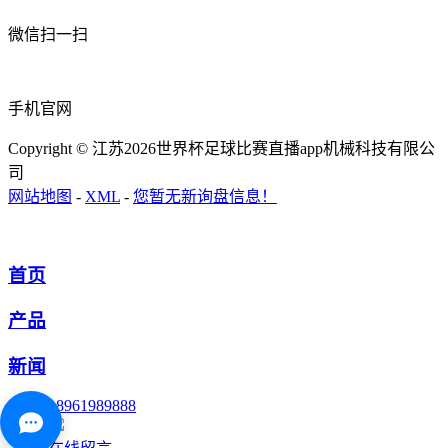
微信扫一扫
手机官网
Copyright © 江苏2026世界杯足球比赛直播app机械科技有限公
司
网站地图
-
XML
-
您暂无新询盘信息！
首页
产品
新闻
18961989888