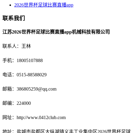
2026世界杯足球比赛直播app
联系我们
江苏2026世界杯足球比赛直播app机械科技有限公司
联系人：王林
手机：18005107888
电话：
0515-88588029
邮箱：
386805259@qq.com
邮编：224000
网址：http://www.0412club.com
地址：盐城市盐都区大纵湖镇义丰工业集中区2026世界杯足球