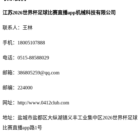
江苏2026世界杯足球比赛直播app机械科技有限公司
联系人：王林
手机：18005107888
电话：
0515-88588029
邮箱：
386805259@qq.com
邮编：224000
网址：http://www.0412club.com
地址：盐城市盐都区大纵湖镇义丰工业集中区2026世界杯足球
比赛直播app路1号