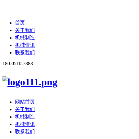
首页
关于我们
机械制造
机械资讯
联系我们
180-0510-7888
网站首页
关于我们
机械制造
机械资讯
联系我们