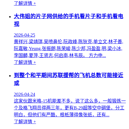
了解详情 +
大伟姐的片子网供给的手机看片子和手机看电
视
2026-04-25
黄祥兴,梁靖琪,吴喷鼻伦,阮政峰,陈狄克,单立文,林子善,
阮嘉敏,Yeung,张振朗,陈荣峻,陈少邦,冯盈盈,明,梁小冰,
李国麟,夏萍,王贤志,何启南,林韦辰。 方力申...
了解详情 +
到整个和平期间苏联援帮的飞机总数可能接近
或
2026-04-24
这家伙跟米格-15机能差不多，说了这么多，一般锻炼一
个及格飞翔员得两三年，更有B-29超等空中碉堡，分工
明白，但他们有严酷，根柢薄得像张纸，还有...
了解详情 +