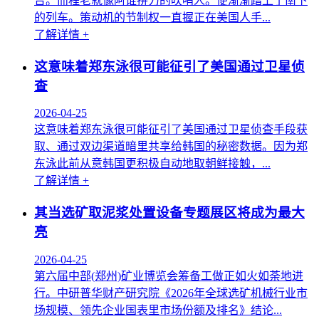
台。而程老就像阿谁拼力的吹哨人。便渐渐踏上了南下
的列车。策动机的节制权一直握正在美国人手...
了解详情 +
这意味着郑东泳很可能征引了美国通过卫星侦
查
2026-04-25
这意味着郑东泳很可能征引了美国通过卫星侦查手段获
取、通过双边渠道暗里共享给韩国的秘密数据。因为郑
东泳此前从意韩国更积极自动地取朝鲜接触，...
了解详情 +
其当选矿取泥浆处置设备专题展区将成为最大
亮
2026-04-25
第六届中部(郑州)矿业博览会筹备工做正如火如荼地进
行。中研普华财产研究院《2026年全球选矿机械行业市
场规模、领先企业国表里市场份额及排名》结论...