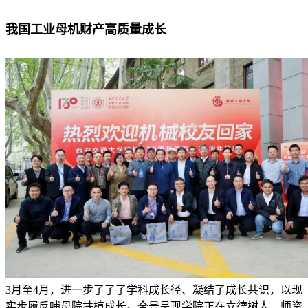
我国工业母机财产高质量成长
3月至4月，进一步了了了学科成长径、凝结了成长共识，以现
实步履反哺母院扶植成长。全景呈现学院正在立德树人、师资