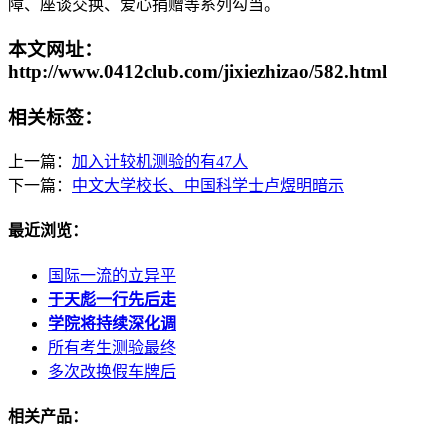
障、座谈交换、爱心捐赠等系列勾当。
本文网址：
http://www.0412club.com/jixiezhizao/582.html
相关标签：
上一篇：
加入计较机测验的有47人
下一篇：
中文大学校长、中国科学士卢煜明暗示
最近浏览：
国际一流的立异平
于天彪一行先后走
学院将持续深化调
所有考生测验最终
多次改换假车牌后
相关产品：