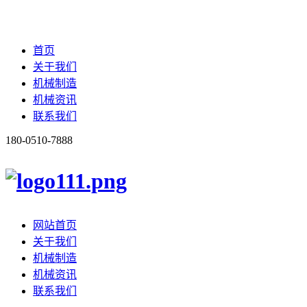
首页
关于我们
机械制造
机械资讯
联系我们
180-0510-7888
网站首页
关于我们
机械制造
机械资讯
联系我们