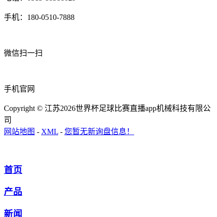
手机：180-0510-7888
微信扫一扫
手机官网
Copyright © 江苏2026世界杯足球比赛直播app机械科技有限公
司
网站地图
-
XML
-
您暂无新询盘信息！
首页
产品
新闻