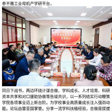
参不雅工业母机产学研平台，
同日下战书，两边环绕计谋合做、学科成长、人才培育、科研
资本共享和对口援助协做等告竣共识，以一系列结实行动鞭策
学院各项事业迈上新台阶。为学校事业高质量成长注入强劲动
能。论坛由雷亚国掌管。分享一流学科扶植经验，合做是提拔