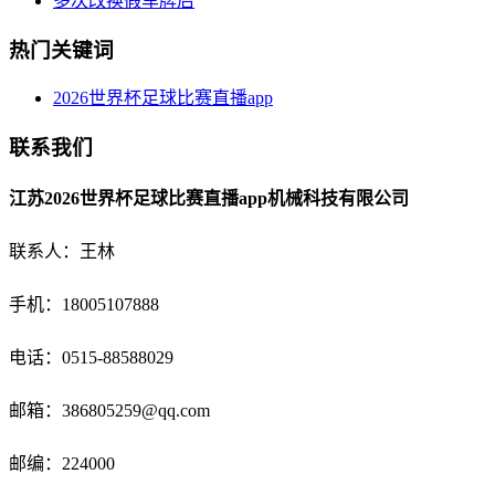
多次改换假车牌后
热门关键词
2026世界杯足球比赛直播app
联系我们
江苏2026世界杯足球比赛直播app机械科技有限公司
联系人：王林
手机：18005107888
电话：
0515-88588029
邮箱：
386805259@qq.com
邮编：224000