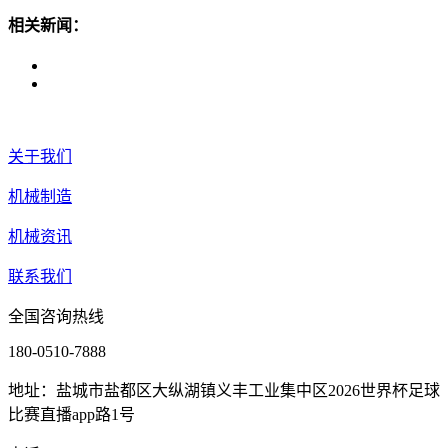
相关新闻：
关于我们
机械制造
机械资讯
联系我们
全国咨询热线
180-0510-7888
地址：盐城市盐都区大纵湖镇义丰工业集中区2026世界杯足球
比赛直播app路1号