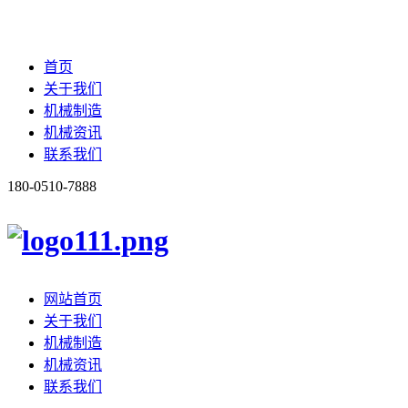
首页
关于我们
机械制造
机械资讯
联系我们
180-0510-7888
网站首页
关于我们
机械制造
机械资讯
联系我们